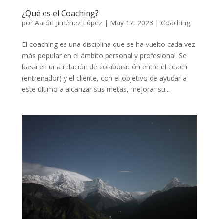
¿Qué es el Coaching?
por
Aarón Jiménez López
|
May 17, 2023
|
Coaching
El coaching es una disciplina que se ha vuelto cada vez
más popular en el ámbito personal y profesional. Se
basa en una relación de colaboración entre el coach
(entrenador) y el cliente, con el objetivo de ayudar a
este último a alcanzar sus metas, mejorar su...