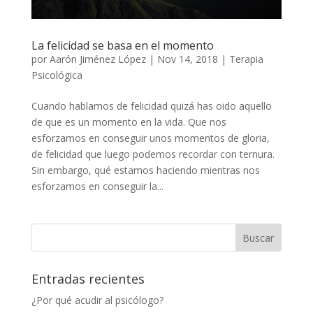
La felicidad se basa en el momento
por
Aarón Jiménez López
|
Nov 14, 2018
|
Terapia
Psicológica
Cuando hablamos de felicidad quizá has oido aquello
de que es un momento en la vida. Que nos
esforzamos en conseguir unos momentos de gloria,
de felicidad que luego podemos recordar con ternura.
Sin embargo, qué estamos haciendo mientras nos
esforzamos en conseguir la...
Entradas recientes
¿Por qué acudir al psicólogo?