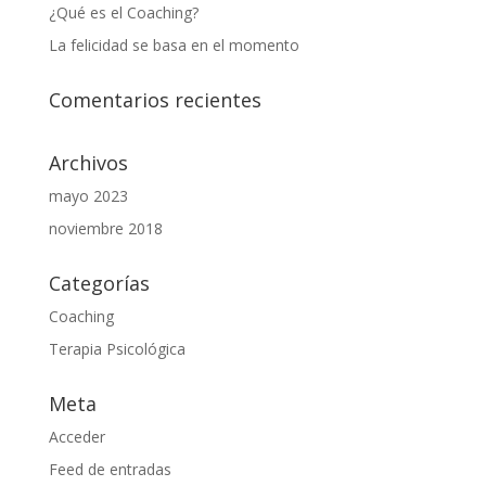
¿Qué es el Coaching?
La felicidad se basa en el momento
Comentarios recientes
Archivos
mayo 2023
noviembre 2018
Categorías
Coaching
Terapia Psicológica
Meta
Acceder
Feed de entradas