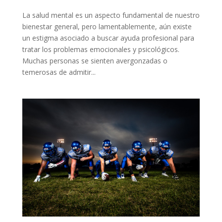
La salud mental es un aspecto fundamental de nuestro
bienestar general, pero lamentablemente, aún existe
un estigma asociado a buscar ayuda profesional para
tratar los problemas emocionales y psicológicos.
Muchas personas se sienten avergonzadas o
temerosas de admitir...