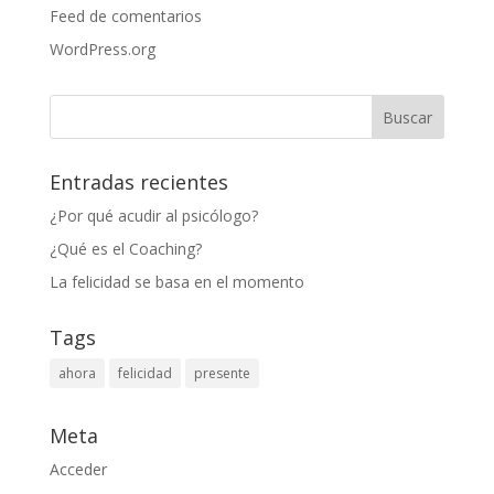
Feed de comentarios
WordPress.org
Entradas recientes
¿Por qué acudir al psicólogo?
¿Qué es el Coaching?
La felicidad se basa en el momento
Tags
ahora
felicidad
presente
Meta
Acceder